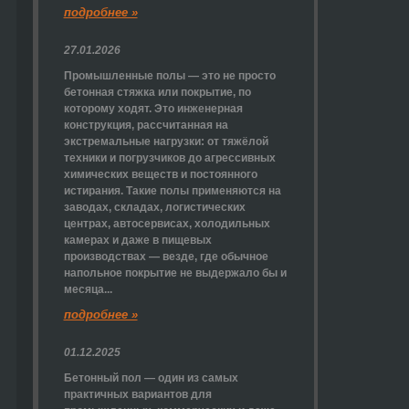
подробнее »
27.01.2026
Промышленные полы — это не просто
бетонная стяжка или покрытие, по
которому ходят. Это инженерная
конструкция, рассчитанная на
экстремальные нагрузки: от тяжёлой
техники и погрузчиков до агрессивных
химических веществ и постоянного
истирания. Такие полы применяются на
заводах, складах, логистических
центрах, автосервисах, холодильных
камерах и даже в пищевых
производствах — везде, где обычное
напольное покрытие не выдержало бы и
месяца...
подробнее »
01.12.2025
Бетонный пол — один из самых
практичных вариантов для